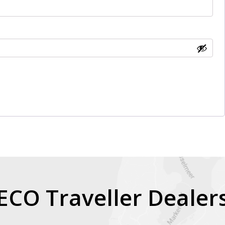
ECO Traveller Dealer