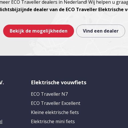
eer ECO Traveller dealers in Nederland! Wij helpen u graa
ichtsbijzijnde dealer van de ECO Traveller Elektrische 
Bekijk de mogelijkheden
Vind een dealer
V.
Elektrische vouwfiets
ECO Traveller N7
ECO Traveller Excellent
Kleine elektrische fiets
nl
Elektrische mini fiets