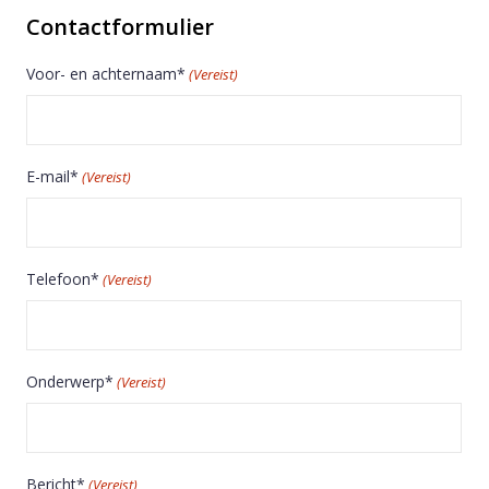
Contactformulier
Voor- en achternaam*
(Vereist)
E-mail*
(Vereist)
Telefoon*
(Vereist)
Onderwerp*
(Vereist)
Bericht*
(Vereist)