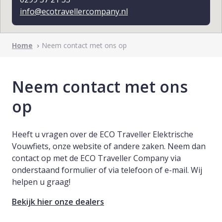
info@ecotravellercompany.nl
Home
Neem contact met ons op
Neem contact met ons
op
Heeft u vragen over de ECO Traveller Elektrische
Vouwfiets, onze website of andere zaken. Neem dan
contact op met de ECO Traveller Company via
onderstaand formulier of via telefoon of e-mail. Wij
helpen u graag!
Bekijk hier onze dealers