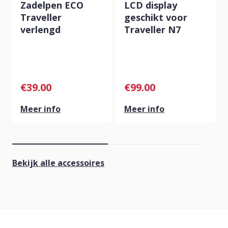
Zadelpen ECO
LCD display
Traveller
geschikt voor
verlengd
Traveller N7
€
39.00
€
99.00
Meer info
Meer info
Bekijk alle accessoires