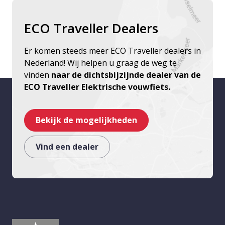
ECO Traveller Dealers
Er komen steeds meer ECO Traveller dealers in
Nederland! Wij helpen u graag de weg te
vinden
naar de dichtsbijzijnde dealer van de
ECO Traveller Elektrische vouwfiets.
Bekijk de mogelijkheden
Vind een dealer