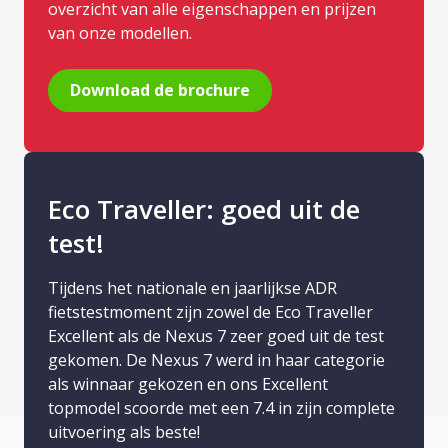
overzicht van alle eigenschappen en prijzen
van onze modellen.
Download de brochure
Eco Traveller: goed uit de
test!
Tijdens het nationale en jaarlijkse ADR
fietstestmoment zijn zowel de Eco Traveller
Excellent als de Nexus 7 zeer goed uit de test
gekomen. De Nexus 7 werd in haar categorie
als winnaar gekozen en ons Excellent
topmodel scoorde met een 7.4 in zijn complete
uitvoering als beste!